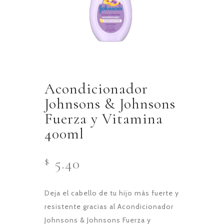
Acondicionador
Johnsons & Johnsons
Fuerza y Vitamina
400ml
5.40
$
Deja el cabello de tu hijo más fuerte y
resistente gracias al Acondicionador
Johnsons & Johnsons Fuerza y