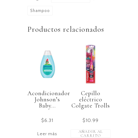
Shampoo
Productos relacionados
Acondicionador
Cepillo
Johnson’s
eléctrico
Baby...
Colgate Trolls
$
6.31
$
10.99
AÑADIR AL
Leer más
CARRITO