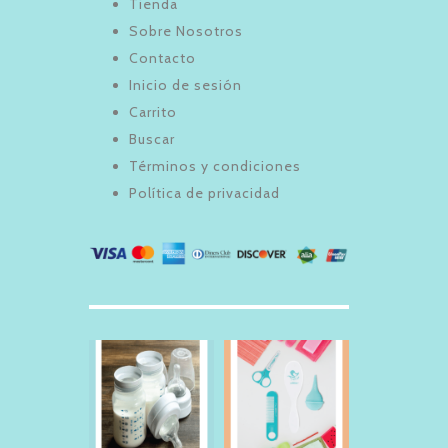
Tienda
Sobre Nosotros
Contacto
Inicio de sesión
Carrito
Buscar
Términos y condiciones
Política de privacidad