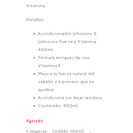
Vitamina
Detalles:
Acondicionador Johnsons &
Johnsons Fuerza y Vitamina
400ml
Fórmula enriquecida con
Vitamina E
Mejora la fuerza natural del
cabello y a prevenir que se
quiebre
Acondiciona sin dejar residuos
Contenido: 400ml
Agotado
Categorías:
Cuidado infantil
,